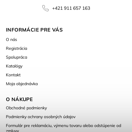
+421 911 657 163
INFORMÁCIE PRE VÁS
O nás
Registrácia
Spolupráca
Katalógy
Kontakt
Moja objednávka
O NÁKUPE
Obchodné podmienky
Podmienky ochrany osobných údajov
Formulár pre reklamáciu, výmenu tovaru alebo odstúpenie od
zmluvy