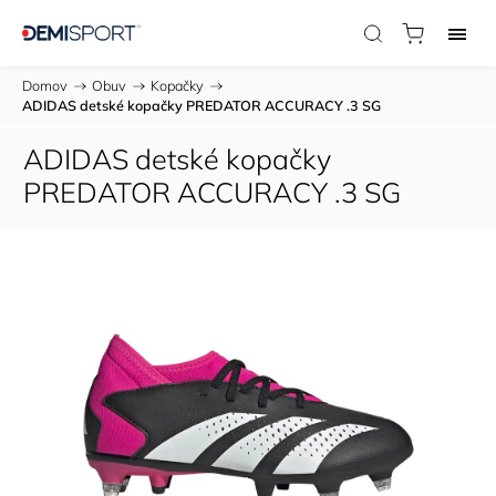
Domov
/
Obuv
/
Kopačky
/
ADIDAS detské kopačky PREDATOR ACCURACY .3 SG
ADIDAS detské kopačky
PREDATOR ACCURACY .3 SG