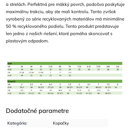
a strelách. Perfektná pre mäkký povrch, podošva poskytuje
maximálnu trakciu, aby ste mali kontrolu. Tento zvršok
vyrobený zo série recyklovaných materiálov má minimálne
50 % recyklovaného podielu. Tento produkt predstavuje
len jedno z našich riešení, ktoré pomáha skoncovať s
plastovým odpadom.
Dodatočné parametre
Kategória
:
Kopačky