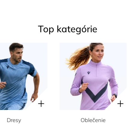
Top kategórie
Oblečenie