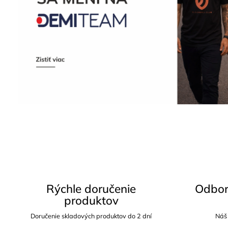
Rýchle doručenie
Odbor
produktov
Doručenie skladových produktov do 2 dní
Náš