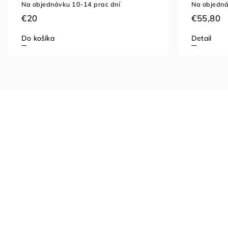
Na objednávku 10-14 prac dní
Na objedná
€20
€55,80
Do košíka
Detail