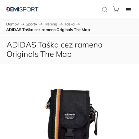
Domov
/
Športy
/
Tréning
/
Taška
/
ADIDAS Taška cez rameno Originals The Map
ADIDAS Taška cez rameno
Originals The Map