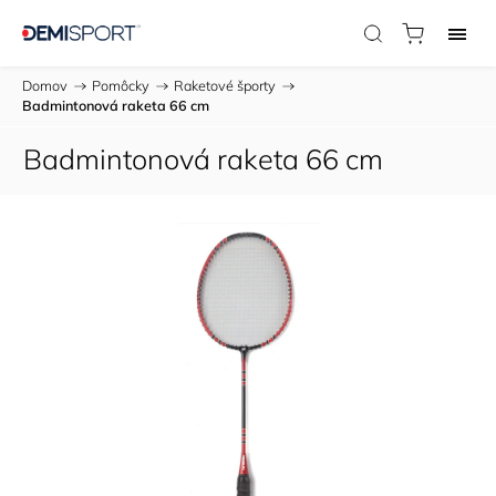
Domov
/
Pomôcky
/
Raketové športy
/
Badmintonová raketa 66 cm
Badmintonová raketa 66 cm