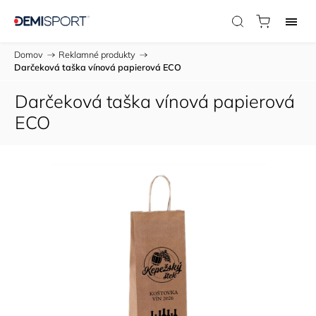
Domov
/
Reklamné produkty
/
Darčeková taška vínová papierová ECO
Darčeková taška vínová papierová
ECO