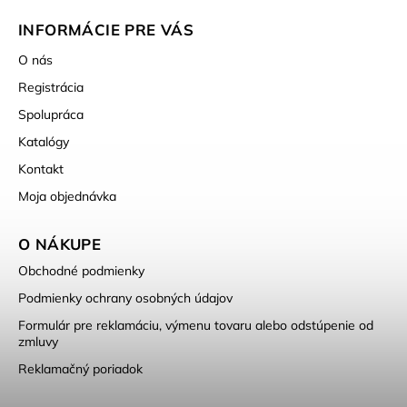
INFORMÁCIE PRE VÁS
O nás
Registrácia
Spolupráca
Katalógy
Kontakt
Moja objednávka
O NÁKUPE
Obchodné podmienky
Podmienky ochrany osobných údajov
Formulár pre reklamáciu, výmenu tovaru alebo odstúpenie od
zmluvy
Reklamačný poriadok