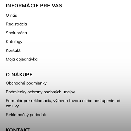
INFORMÁCIE PRE VÁS
O nás
Registrácia
Spolupráca
Katalógy
Kontakt
Moja objednávka
O NÁKUPE
Obchodné podmienky
Podmienky ochrany osobných údajov
Formulár pre reklamáciu, výmenu tovaru alebo odstúpenie od
zmluvy
Reklamačný poriadok
KONTAKT