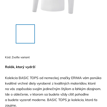
Kód:
Zvoľte variant
Rolák, ktorý vydrží
Kolekcia BASIC TOPS od nemeckej značky ERIMA vám ponúka
kvalitné vrchné diely vyrobené z kvalitných materiálov, ktoré
na vás zapôsobia svojím jedinečným štýlom a ľahkým dizajnom.
Ide o oblečenie, v ktorom sa budete vždy cítiť pohodlne
a budete vyzerať moderne. BASIC TOPS je kolekcia, ktorá ťa
zaujme.