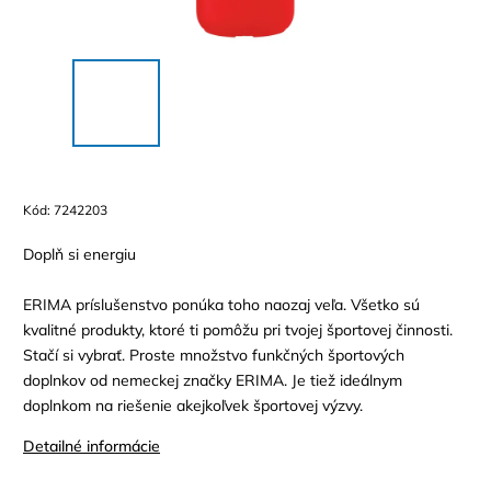
Kód:
7242203
Doplň si energiu
ERIMA príslušenstvo ponúka toho naozaj veľa. Všetko sú
kvalitné produkty, ktoré ti pomôžu pri tvojej športovej činnosti.
Stačí si vybrať. Proste množstvo funkčných športových
doplnkov od nemeckej značky ERIMA. Je tiež ideálnym
doplnkom na riešenie akejkoľvek športovej výzvy.
Detailné informácie