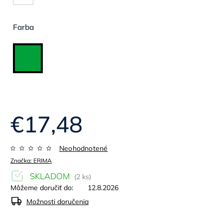
Farba
€17,48
Neohodnotené
Značka:
ERIMA
SKLADOM
(2 ks)
Môžeme doručiť do:
12.8.2026
Možnosti doručenia