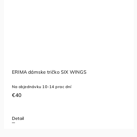
ERIMA dámske tričko SIX WINGS
Na objednávku 10-14 prac dní
€40
Detail