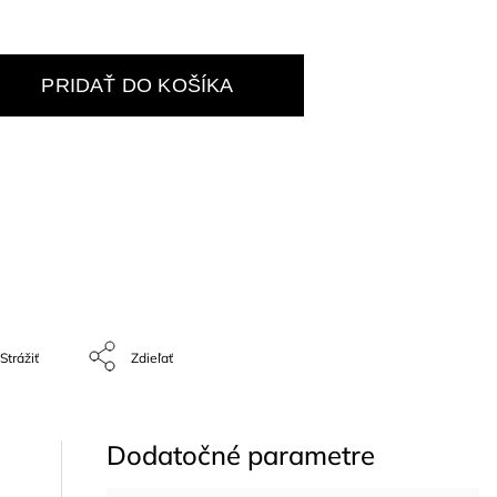
PRIDAŤ DO KOŠÍKA
Strážiť
Zdieľať
Dodatočné parametre