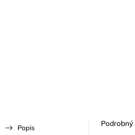
Podrobný 
Popis