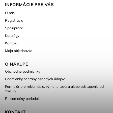
INFORMÁCIE PRE VÁS
O nás
Registrácia
Spolupráca
Katalógy
Kontakt
Moja objednávka
O NÁKUPE
Obchodné podmienky
Podmienky ochrany osobných údajov
Formulár pre reklamáciu, výmenu tovaru alebo odstúpenie od
zmluvy
Reklamačný poriadok
KONTAKT