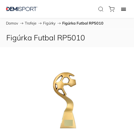
Domov
/
Trofeje
/
Figúrky
/
Figúrka Futbal RP5010
Figúrka Futbal RP5010