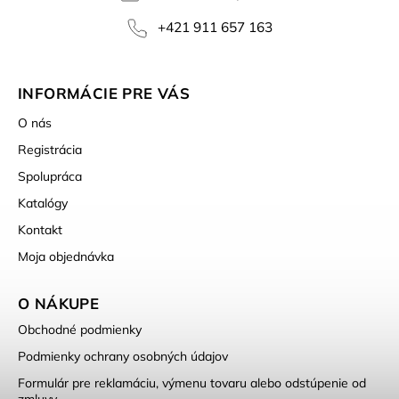
+421 911 657 163
INFORMÁCIE PRE VÁS
O nás
Registrácia
Spolupráca
Katalógy
Kontakt
Moja objednávka
O NÁKUPE
Obchodné podmienky
Podmienky ochrany osobných údajov
Formulár pre reklamáciu, výmenu tovaru alebo odstúpenie od
zmluvy