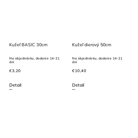
Kužeľ BASIC 30cm
Kužeľ dierový 50cm
Na objednávku, dodanie 14-21
Na objednávku, dodanie 14-21
dní
dní
€3,20
€10,40
Detail
Detail