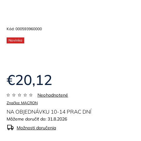
Kód:
000593960000
Novinka
€20,12
Neohodnotené
Značka:
MACRON
NA OBJEDNÁVKU 10-14 PRAC DNÍ
Môžeme doručiť do:
31.8.2026
Možnosti doručenia