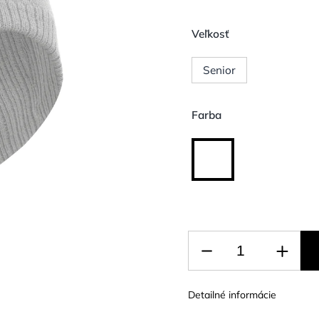
Veľkosť
Senior
Farba
Detailné informácie