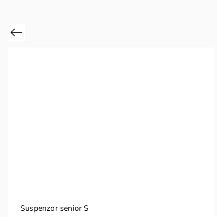
Previous
Suspenzor senior S