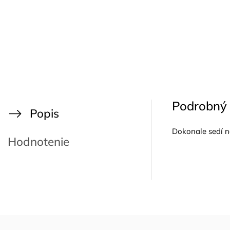
Podrobný 
Popis
Dokonale sedí n
Hodnotenie