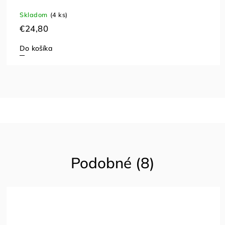
Skladom
(4 ks)
€24,80
Do košíka
Podobné (8)