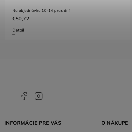
Na objednávku 10-14 prac dní
€50,72
Detail
Facebook
Instagram
INFORMÁCIE PRE VÁS
O NÁKUPE