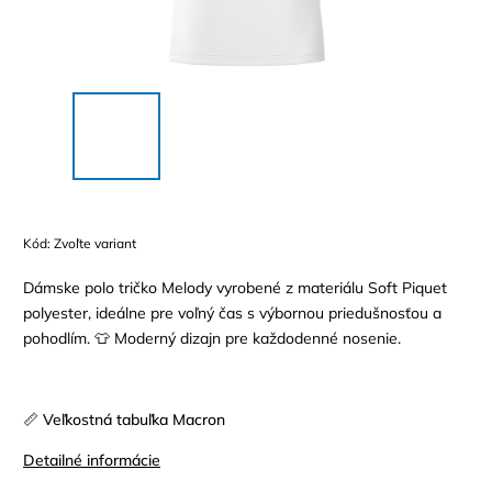
Kód:
Zvoľte variant
Dámske polo tričko Melody vyrobené z materiálu Soft Piquet
polyester, ideálne pre voľný čas s výbornou priedušnosťou a
pohodlím. 👕 Moderný dizajn pre každodenné nosenie.
📏 Veľkostná tabuľka Macron
Detailné informácie