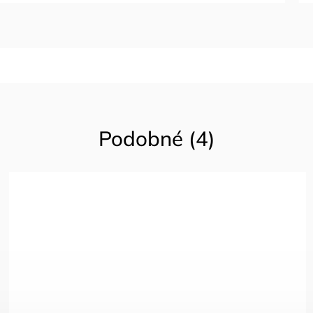
Podobné (4)