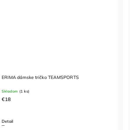
ERIMA dámske tričko TEAMSPORTS
Skladom
(1 ks)
€18
Detail