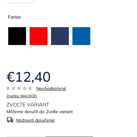
Farba
€12,40
Neohodnotené
Značka:
MACRON
ZVOĽTE VARIANT
Môžeme doručiť do:
Zvoľte variant
Možnosti doručenia