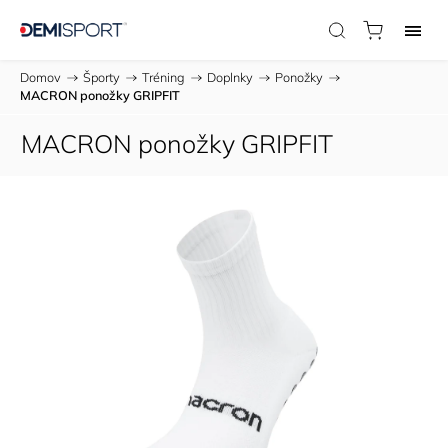
Domov
/
Športy
/
Tréning
/
Doplnky
/
Ponožky
/
MACRON ponožky GRIPFIT
MACRON ponožky GRIPFIT