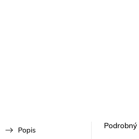
Podrobný 
Popis