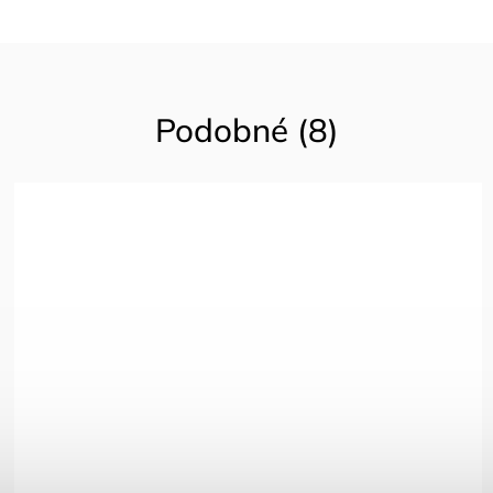
Podobné (8)