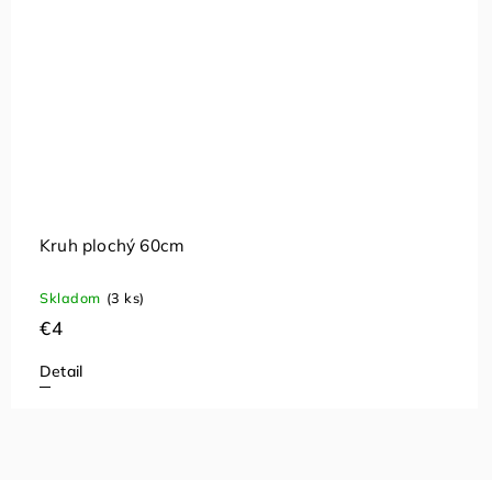
Kruh plochý 60cm
Skladom
(3 ks)
€4
Detail