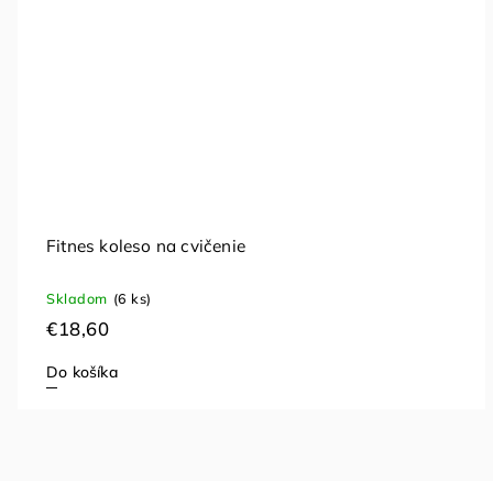
Fitnes koleso na cvičenie
Skladom
(6 ks)
€18,60
Do košíka