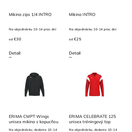
Mikina zips 1/4 INTRO
Mikina INTRO
Na objednávku 10-14 prac dní
Na objednávku 10-14 prac dní
€30
€25
od
od
Detail
Detail
ERIMA CMPT Wings
ERIMA CELEBRATE 125
unisex mikina s kapucňou
unisex tréningový top
Na objednávku, dodanie 10-14
Na objednávku, dodanie 10-14