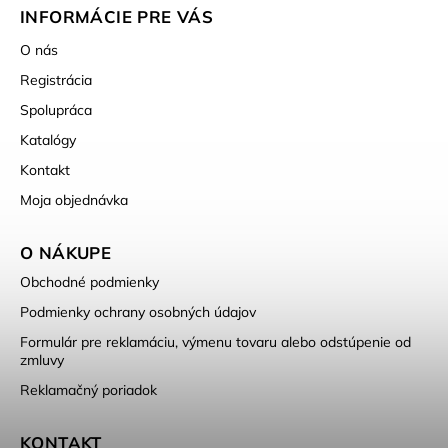
INFORMÁCIE PRE VÁS
O nás
Registrácia
Spolupráca
Katalógy
Kontakt
Moja objednávka
O NÁKUPE
Obchodné podmienky
Podmienky ochrany osobných údajov
Formulár pre reklamáciu, výmenu tovaru alebo odstúpenie od
zmluvy
Reklamačný poriadok
KONTAKT