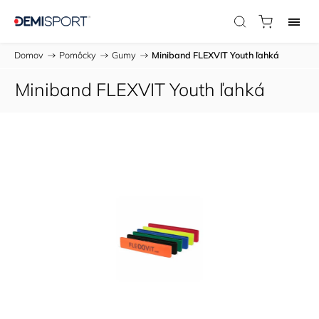
Domov
/
Pomôcky
/
Gumy
/
Miniband FLEXVIT Youth ľahká
Miniband FLEXVIT Youth ľahká