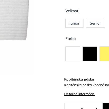
Veľkosť
Junior
Senior
Farba
Kapitánska páska
Kapitánska páska vhodná na 
Detailné informácie