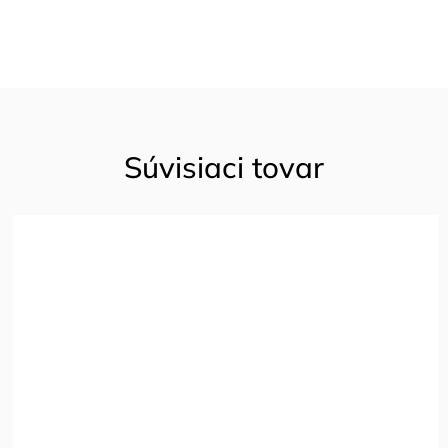
Súvisiaci tovar