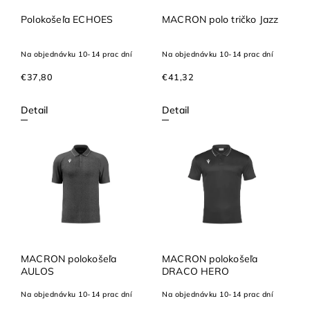
Polokošeľa ECHOES
MACRON polo tričko Jazz
Na objednávku 10-14 prac dní
Na objednávku 10-14 prac dní
€37,80
€41,32
Detail
Detail
MACRON polokošeľa
MACRON polokošeľa
AULOS
DRACO HERO
Na objednávku 10-14 prac dní
Na objednávku 10-14 prac dní