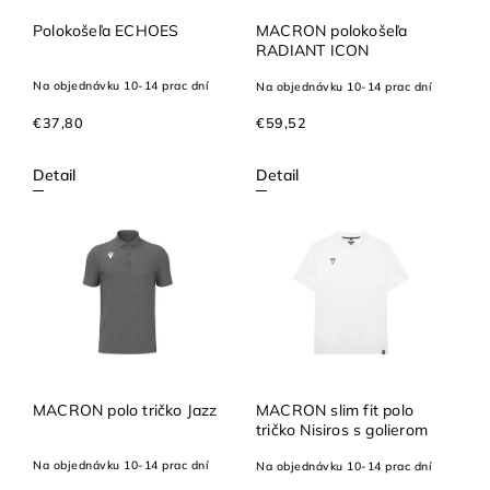
Polokošeľa ECHOES
MACRON polokošeľa
RADIANT ICON
Na objednávku 10-14 prac dní
Na objednávku 10-14 prac dní
€37,80
€59,52
Detail
Detail
MACRON polo tričko Jazz
MACRON slim fit polo
tričko Nisiros s golierom
Na objednávku 10-14 prac dní
Na objednávku 10-14 prac dní