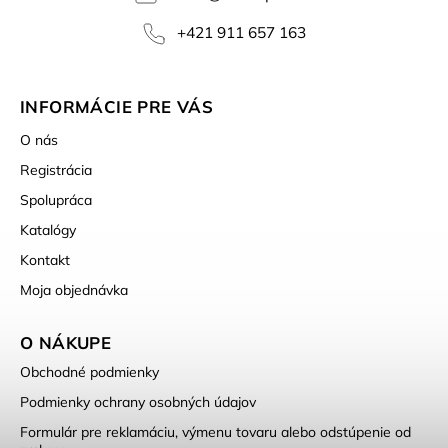
+421 911 657 163
INFORMÁCIE PRE VÁS
O nás
Registrácia
Spolupráca
Katalógy
Kontakt
Moja objednávka
O NÁKUPE
Obchodné podmienky
Podmienky ochrany osobných údajov
Formulár pre reklamáciu, výmenu tovaru alebo odstúpenie od