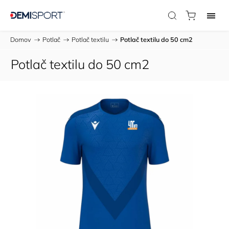
Domov
/
Potlač
/
Potlač textilu
/
Potlač textilu do 50 cm2
Potlač textilu do 50 cm2