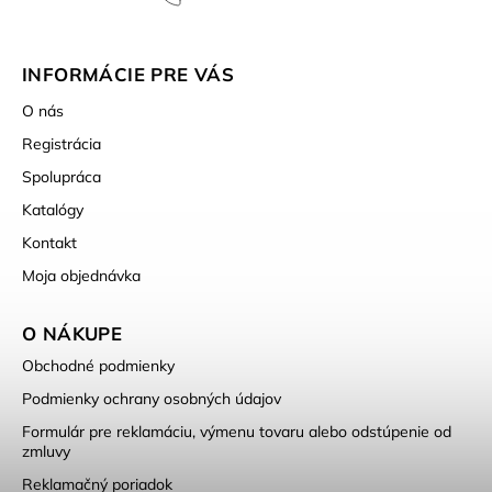
INFORMÁCIE PRE VÁS
O nás
Registrácia
Spolupráca
Katalógy
Kontakt
Moja objednávka
O NÁKUPE
Obchodné podmienky
Podmienky ochrany osobných údajov
Formulár pre reklamáciu, výmenu tovaru alebo odstúpenie od
zmluvy
Reklamačný poriadok