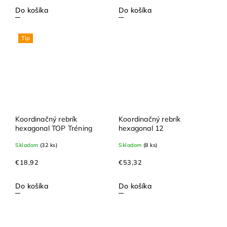
Do košíka
Do košíka
Tip
Koordinačný rebrík
Koordinačný rebrík
hexagonal TOP Tréning
hexagonal 12
Skladom
(32 ks)
Skladom
(8 ks)
€18,92
€53,32
Do košíka
Do košíka