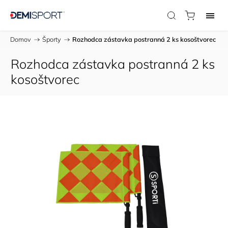
Domov
/
Športy
/
Rozhodca zástavka postranná 2 ks kosoštvorec
Rozhodca zástavka postranná 2 ks
kosoštvorec