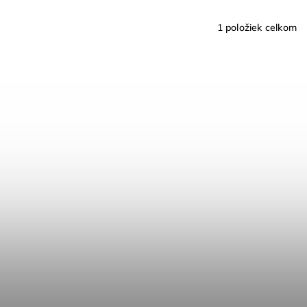
1
položiek celkom