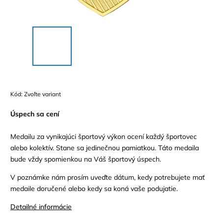
Kód:
Zvoľte variant
Úspech sa cení
Medailu za vynikajúci športový výkon ocení každý športovec
alebo kolektív. Stane sa jedinečnou pamiatkou. Táto medaila
bude vždy spomienkou na Váš športový úspech.
V poznámke nám prosím uveďte dátum, kedy potrebujete mať
medaile doručené alebo kedy sa koná vaše podujatie.
Detailné informácie