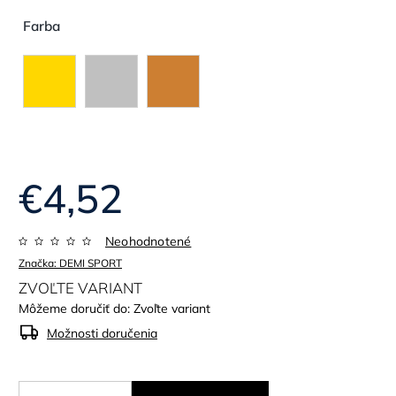
Farba
€4,52
Neohodnotené
Značka:
DEMI SPORT
ZVOĽTE VARIANT
Môžeme doručiť do:
Zvoľte variant
Možnosti doručenia