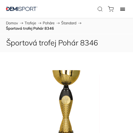
Domov
/
Trofeje
/
Poháre
/
Štandard
/
Športová trofej Pohár 8346
Športová trofej Pohár 8346