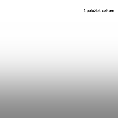
1
položiek celkom