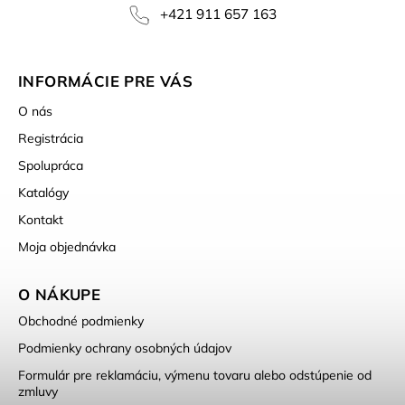
+421 911 657 163
INFORMÁCIE PRE VÁS
O nás
Registrácia
Spolupráca
Katalógy
Kontakt
Moja objednávka
O NÁKUPE
Obchodné podmienky
Podmienky ochrany osobných údajov
Formulár pre reklamáciu, výmenu tovaru alebo odstúpenie od
zmluvy