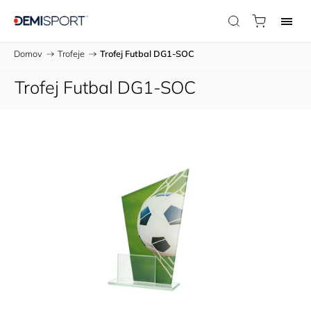
Domov
/
Trofeje
/
Trofej Futbal DG1-SOC
Trofej Futbal DG1-SOC