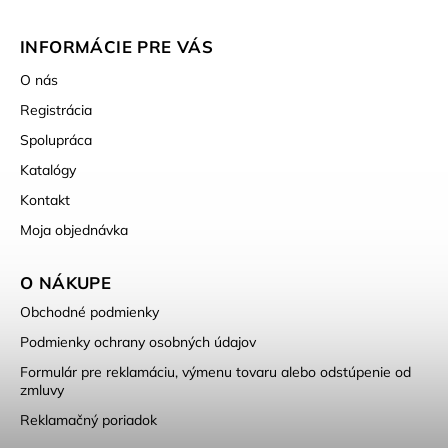
INFORMÁCIE PRE VÁS
O nás
Registrácia
Spolupráca
Katalógy
Kontakt
Moja objednávka
O NÁKUPE
Obchodné podmienky
Podmienky ochrany osobných údajov
Formulár pre reklamáciu, výmenu tovaru alebo odstúpenie od
zmluvy
Reklamačný poriadok