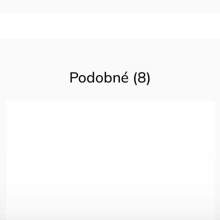
Podobné (8)