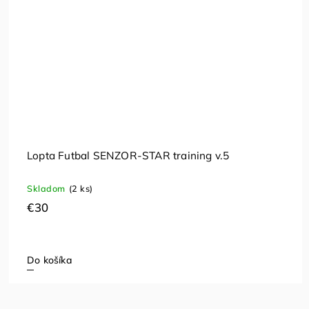
Lopta Futbal SENZOR-STAR training v.5
Skladom
(2 ks)
€30
Do košíka