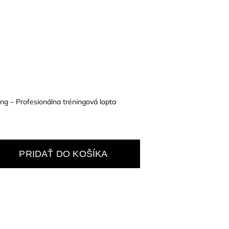
 – Profesionálna tréningová lopta
PRIDAŤ DO KOŠÍKA