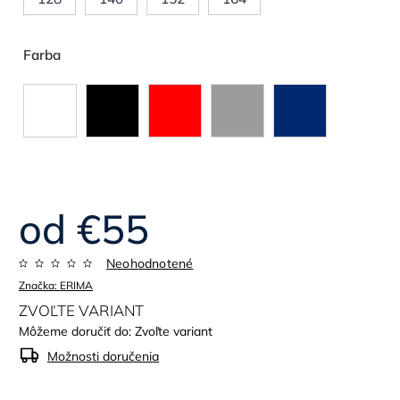
Farba
od
€55
Neohodnotené
Značka:
ERIMA
ZVOĽTE VARIANT
Môžeme doručiť do:
Zvoľte variant
Možnosti doručenia