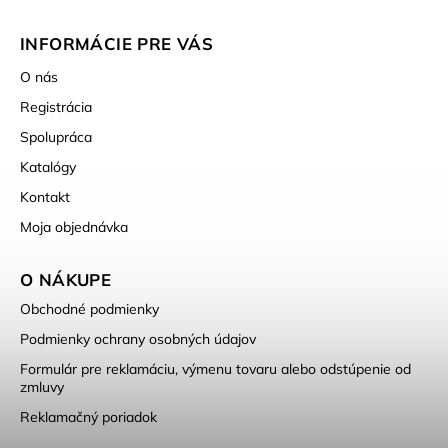
INFORMÁCIE PRE VÁS
O nás
Registrácia
Spolupráca
Katalógy
Kontakt
Moja objednávka
O NÁKUPE
Obchodné podmienky
Podmienky ochrany osobných údajov
Formulár pre reklamáciu, výmenu tovaru alebo odstúpenie od
zmluvy
Reklamačný poriadok