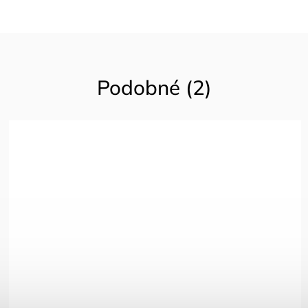
Podobné (2)