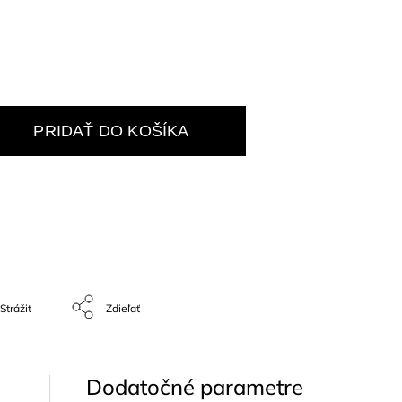
PRIDAŤ DO KOŠÍKA
Strážiť
Zdieľať
Dodatočné parametre