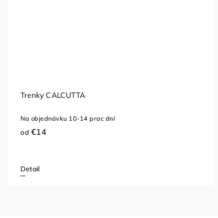
Trenky CALCUTTA
Na objednávku 10-14 prac dní
€14
od
Detail