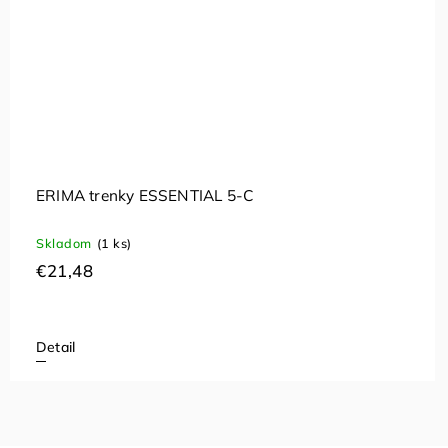
ERIMA trenky ESSENTIAL 5-C
Skladom
(1 ks)
€21,48
Detail