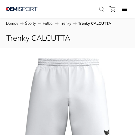
Domov
/
Športy
/
Futbal
/
Trenky
/
Trenky CALCUTTA
Trenky CALCUTTA