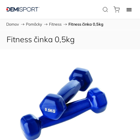
Domov
/
Pomôcky
/
Fitness
/
Fitness činka 0,5kg
Fitness činka 0,5kg