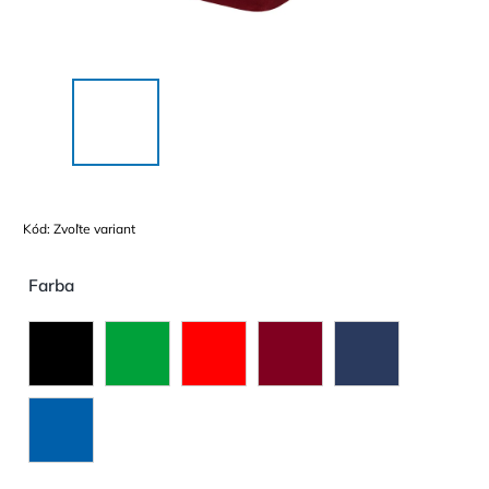
Kód:
Zvoľte variant
Farba