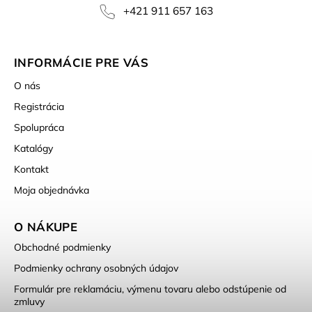
+421 911 657 163
INFORMÁCIE PRE VÁS
O nás
Registrácia
Spolupráca
Katalógy
Kontakt
Moja objednávka
O NÁKUPE
Obchodné podmienky
Podmienky ochrany osobných údajov
Formulár pre reklamáciu, výmenu tovaru alebo odstúpenie od
zmluvy