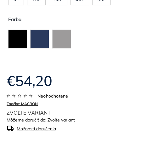
Farba
€54,20
Neohodnotené
Značka:
MACRON
ZVOĽTE VARIANT
Môžeme doručiť do:
Zvoľte variant
Možnosti doručenia