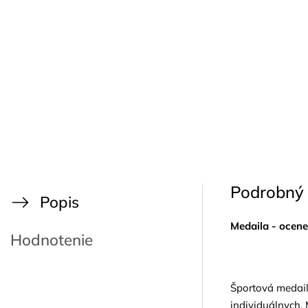
Podrobný 
Popis
Medaila - ocene
Hodnotenie
Športová medail
individuálnych. 