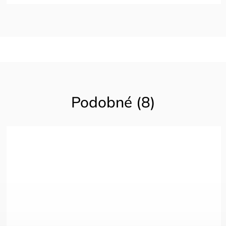
Podobné (8)