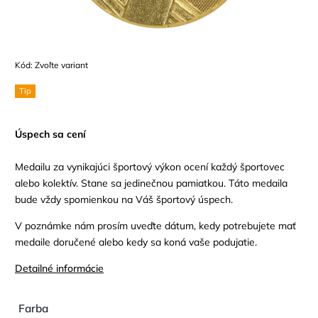
Kód:
Zvoľte variant
Tip
Úspech sa cení
Medailu za vynikajúci športový výkon ocení každý športovec
alebo kolektív. Stane sa jedinečnou pamiatkou. Táto medaila
bude vždy spomienkou na Váš športový úspech.
V poznámke nám prosím uveďte dátum, kedy potrebujete mať
medaile doručené alebo kedy sa koná vaše podujatie.
Detailné informácie
Farba