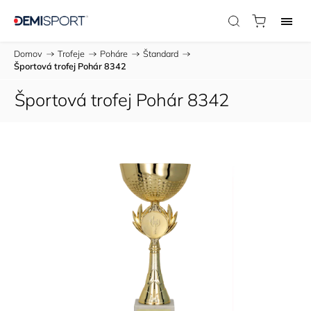
Domov
/
Trofeje
/
Poháre
/
Štandard
/
Športová trofej Pohár 8342
Športová trofej Pohár 8342