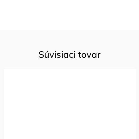
Súvisiaci tovar