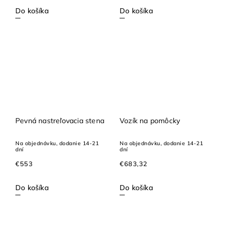
Do košíka
Do košíka
Pevná nastreľovacia stena
Vozík na pomôcky
Na objednávku, dodanie 14-21
Na objednávku, dodanie 14-21
dní
dní
€553
€683,32
Do košíka
Do košíka