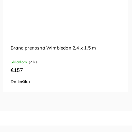
Brána prenosná Wimbledon 2,4 x 1,5 m
Skladom
(2 ks)
€157
Do košíka