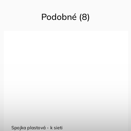
Podobné (8)
Spojka plastová - k sieti