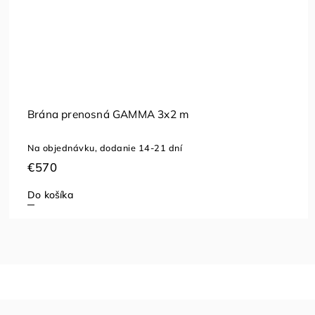
Brána prenosná GAMMA 3x2 m
Na objednávku, dodanie 14-21 dní
€570
Do košíka