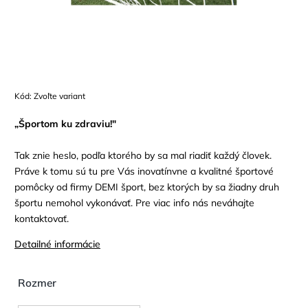
Kód:
Zvoľte variant
„Športom ku zdraviu!"
Tak znie heslo, podľa ktorého by sa mal riadiť každý človek.
Práve k tomu sú tu pre Vás inovatínvne a kvalitné športové
pomôcky od firmy DEMI šport, bez ktorých by sa žiadny druh
športu nemohol vykonávať. Pre viac info nás neváhajte
kontaktovať.
Detailné informácie
Rozmer